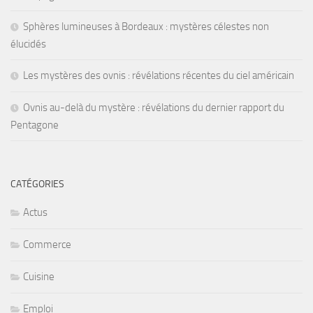
Sphères lumineuses à Bordeaux : mystères célestes non
élucidés
Les mystères des ovnis : révélations récentes du ciel américain
Ovnis au-delà du mystère : révélations du dernier rapport du
Pentagone
CATÉGORIES
Actus
Commerce
Cuisine
Emploi