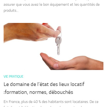
assurer que vous avez le bon équipement et les quantités de
produits...
VIE PRATIQUE
Le domaine de l’état des lieux locatif
:formation, normes, débouchés
En France, plus de 40 % des habitants sont locataires. De ce