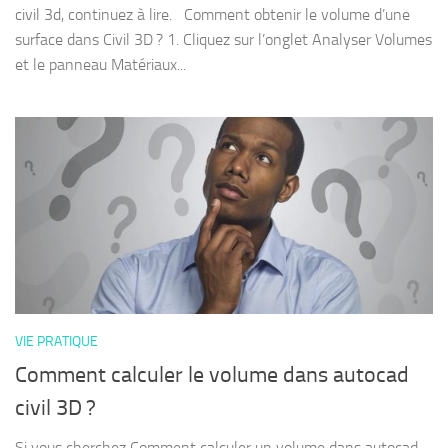
civil 3d, continuez à lire. Comment obtenir le volume d’une
surface dans Civil 3D ? 1. Cliquez sur l’onglet Analyser Volumes
et le panneau Matériaux...
VIE PRATIQUE
Comment calculer le volume dans autocad
civil 3D ?
Si vous cherchez Comment calculer un volume dans autocad