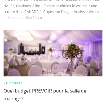
civil 3d, continuez à lire. Comment obtenir le volume d’une
surface dans Civil 3D ? 1. Cliquez sur l’onglet Analyser Volumes
et le panneau Matériaux...
VIE PRATIQUE
Quel budget PRÉVOIR pour la salle de
mariage?