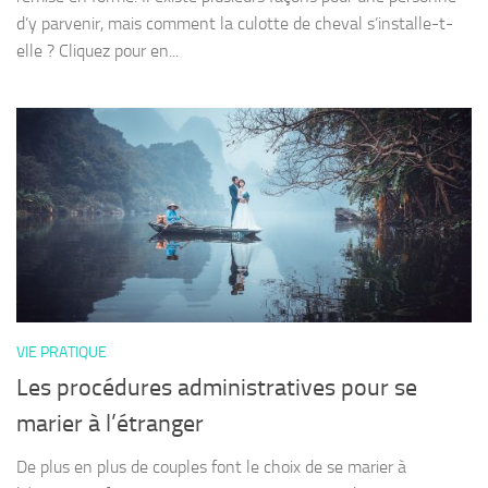
d’y parvenir, mais comment la culotte de cheval s’installe-t-
elle ? Cliquez pour en...
VIE PRATIQUE
Les procédures administratives pour se
marier à l’étranger
De plus en plus de couples font le choix de se marier à