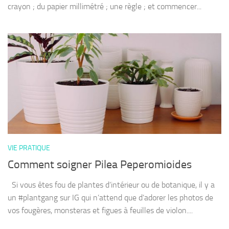
crayon ; du papier millimétré ; une règle ; et commencer...
VIE PRATIQUE
Comment soigner Pilea Peperomioides
Si vous êtes fou de plantes d’intérieur ou de botanique, il y a
un #plantgang sur IG qui n’attend que d’adorer les photos de
vos fougères, monsteras et figues à feuilles de violon....