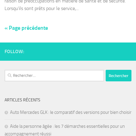
raison de préoccupations en matière de santé et de sécurité.
Lorsqu’ils sont prêts pour le service,...
« Page précédente
FOLLOW:
ARTICLES RÉCENTS
Auto Mercedes GLK : le comparatif des versions pour bien choisir
Aide la personne âgée : les 7 démarches essentielles pour un
accompagnement réussi