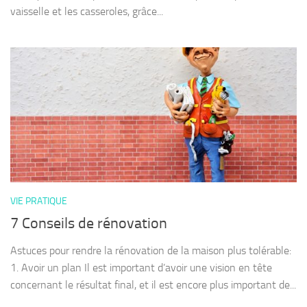
vaisselle et les casseroles, grâce...
VIE PRATIQUE
7 Conseils de rénovation
Astuces pour rendre la rénovation de la maison plus tolérable:
1. Avoir un plan Il est important d’avoir une vision en tête
concernant le résultat final, et il est encore plus important de...