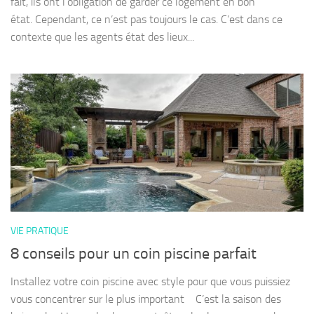
fait, ils ont l’obligation de garder ce logement en bon
état. Cependant, ce n’est pas toujours le cas. C’est dans ce
contexte que les agents état des lieux...
VIE PRATIQUE
8 conseils pour un coin piscine parfait
Installez votre coin piscine avec style pour que vous puissiez
vous concentrer sur le plus important C’est la saison des