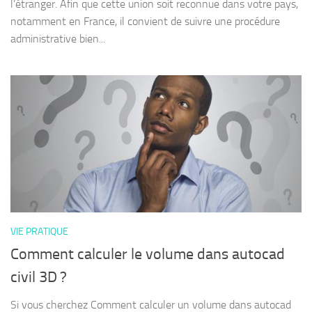
l’étranger. Afin que cette union soit reconnue dans votre pays,
notamment en France, il convient de suivre une procédure
administrative bien...
VIE PRATIQUE
Comment calculer le volume dans autocad
civil 3D ?
Si vous cherchez Comment calculer un volume dans autocad