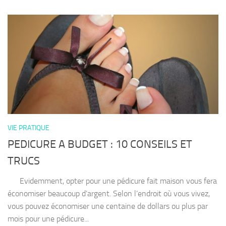
VIE PRATIQUE
PEDICURE A BUDGET : 10 CONSEILS ET
TRUCS
Evidemment, opter pour une pédicure fait maison vous fera
économiser beaucoup d’argent. Selon l’endroit où vous vivez,
vous pouvez économiser une centaine de dollars ou plus par
mois pour une pédicure...