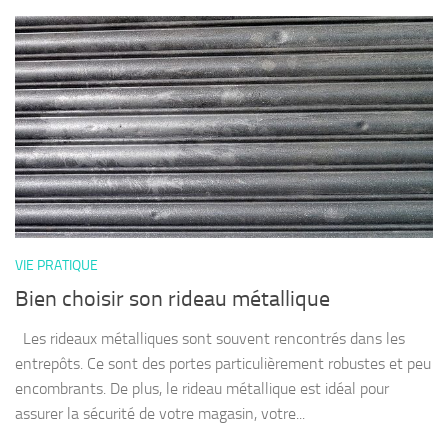
VIE PRATIQUE
Bien choisir son rideau métallique
Les rideaux métalliques sont souvent rencontrés dans les
entrepôts. Ce sont des portes particulièrement robustes et peu
encombrants. De plus, le rideau métallique est idéal pour
assurer la sécurité de votre magasin, votre...