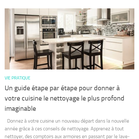
VIE PRATIQUE
Un guide étape par étape pour donner à
votre cuisine le nettoyage le plus profond
imaginable
Donnez à votre cuisine un nouveau départ dans la nouvelle
année grâce à ces conseils de nettoyage. Apprenez à tout
nettoyer, des comptoirs aux armoires en passant par le lave-