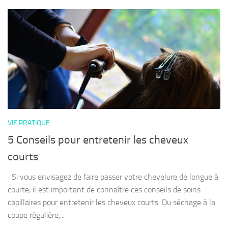
VIE PRATIQUE
5 Conseils pour entretenir les cheveux
courts
Si vous envisagez de faire passer votre chevelure de longue à
courte, il est important de connaître ces conseils de soins
capillaires pour entretenir les cheveux courts. Du séchage à la
coupe régulière,...