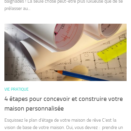
baignades ! La seule chose peut-être plus luxueuse que de se
prélasser au...
VIE PRATIQUE
4 étapes pour concevoir et construire votre
maison personnalisée
Esquissez le plan d’étage de votre maison de rêve C’est la
vision de base de votre maison. Oui, vous devrez : prendre un