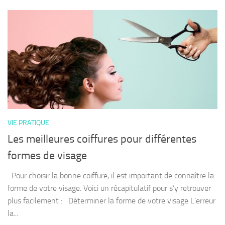
VIE PRATIQUE
Les meilleures coiffures pour différentes
formes de visage
Pour choisir la bonne coiffure, il est important de connaître la
forme de votre visage. Voici un récapitulatif pour s’y retrouver
plus facilement : Déterminer la forme de votre visage L’erreur
la...