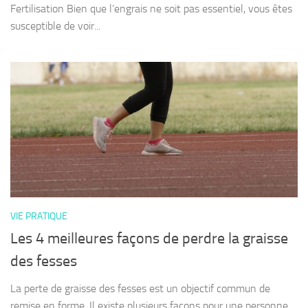
Fertilisation Bien que l’engrais ne soit pas essentiel, vous êtes
susceptible de voir...
VIE PRATIQUE
Les 4 meilleures façons de perdre la graisse
des fesses
La perte de graisse des fesses est un objectif commun de
remise en forme. Il existe plusieurs façons pour une personne