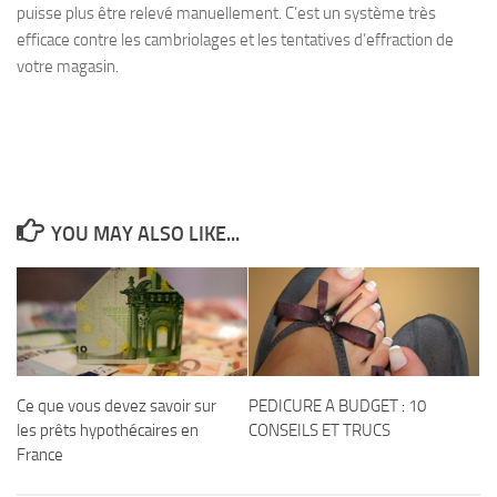
puisse plus être relevé manuellement. C’est un système très
efficace contre
les cambriolages
et
les tentatives d’effraction
de
votre magasin.
YOU MAY ALSO LIKE...
Ce que vous devez savoir sur
PEDICURE A BUDGET : 10
les prêts hypothécaires en
CONSEILS ET TRUCS
France