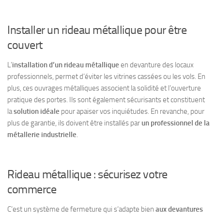
Installer un rideau métallique pour être
couvert
L’
installation d’un rideau métallique
en devanture des locaux
professionnels, permet d’éviter les
vitrines cassées
ou les
vols
. En
plus, ces ouvrages métalliques associent la solidité et l’ouverture
pratique des portes. Ils sont également sécurisants et constituent
la
solution idéale
pour apaiser vos inquiétudes. En revanche, pour
plus de garantie, ils doivent être installés par
un professionnel de la
métallerie industrielle
.
Rideau métallique : sécurisez votre
commerce
C’est un système de fermeture qui s’adapte bien
aux devantures