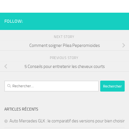
FOLLOW:
NEXT STORY
Comment soigner Pilea Peperomioides
PREVIOUS STORY
5 Conseils pour entretenir les cheveux courts
ARTICLES RÉCENTS
Auto Mercedes GLK : le comparatif des versions pour bien choisir