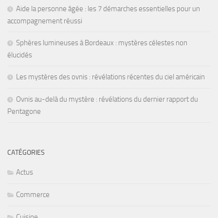
Aide la personne âgée : les 7 démarches essentielles pour un
accompagnement réussi
Sphères lumineuses à Bordeaux : mystères célestes non
élucidés
Les mystères des ovnis : révélations récentes du ciel américain
Ovnis au-delà du mystère : révélations du dernier rapport du
Pentagone
CATÉGORIES
Actus
Commerce
Cuisine