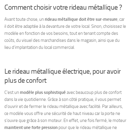
Comment choisir votre rideau métallique ?
Avant toute chose, un
rideau métallique doit être sur-mesure
, car
il doit être adaptée à la devanture de votre local. Sinon, choisissez le
modèle en fonction de vos besoins, tout en tenant compte des
coûts, du visuel des marchandises dans le magasin,
ainsi que du
lieu d’implantation du local commercial.
Le rideau métallique électrique, pour avoir
plus de confort
C’est un
modèle plus sophistiqué
avec beaucoup plus de confort
dans la vie quotidienne. Grâce à son côté pratique, il vous permet
d’ouvrir et de fermer le rideau métallique avec facilité. Par ailleurs,
ce modèle vous offre une
sécurité de haut niveau
car la porte ne
s’ouvre que grâce à son moteur. En effet, une fois fermé, le moteur
maintient une forte pression
pour que le rideau métallique ne