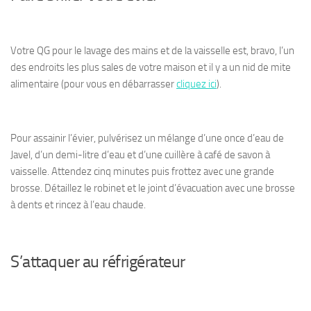
Votre QG pour le lavage des mains et de la vaisselle est, bravo, l’un
des endroits les plus sales de votre maison et il y a un nid de mite
alimentaire (pour vous en débarrasser
cliquez ici
).
Pour assainir l’évier, pulvérisez un mélange d’une once d’eau de
Javel, d’un demi-litre d’eau et d’une cuillère à café de savon à
vaisselle. Attendez cinq minutes puis frottez avec une grande
brosse. Détaillez le robinet et le joint d’évacuation avec une brosse
à dents et rincez à l’eau chaude.
S’attaquer au réfrigérateur