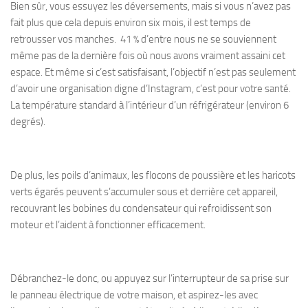
Bien sûr, vous essuyez les déversements, mais si vous n’avez pas
fait plus que cela depuis environ six mois, il est temps de
retrousser vos manches. 41 % d’entre nous ne se souviennent
même pas de la dernière fois où nous avons vraiment assaini cet
espace. Et même si c’est satisfaisant, l’objectif n’est pas seulement
d’avoir une organisation digne d’Instagram, c’est pour votre santé.
La température standard à l’intérieur d’un réfrigérateur (environ 6
degrés).
De plus, les poils d’animaux, les flocons de poussière et les haricots
verts égarés peuvent s’accumuler sous et derrière cet appareil,
recouvrant les bobines du condensateur qui refroidissent son
moteur et l’aident à fonctionner efficacement.
Débranchez-le donc, ou appuyez sur l’interrupteur de sa prise sur
le panneau électrique de votre maison, et aspirez-les avec