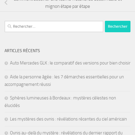
mignon étape par étape
ARTICLES RÉCENTS
Auto Mercedes GLK : le comparatif des versions pour bien choisir
Aide la personne âgée : les 7 démarches essentielles pour un
accompagnement réussi
Sphères lumineuses à Bordeaux : mystères célestes non
élucidés
Les mystères des ovnis : révélations récentes du ciel américain
Ovnis au-delà du mystère : révélations du dernier rapport du