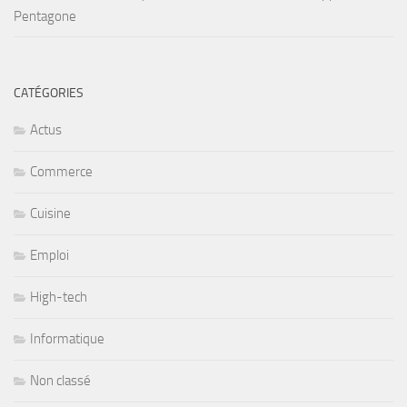
Pentagone
CATÉGORIES
Actus
Commerce
Cuisine
Emploi
High-tech
Informatique
Non classé