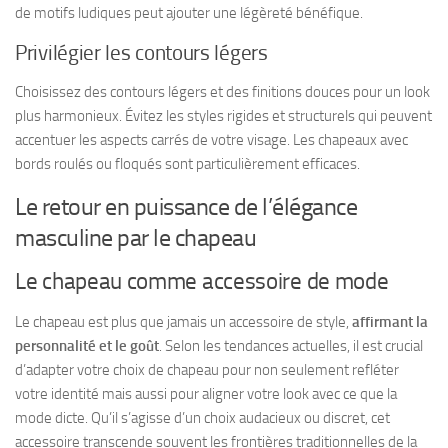
de motifs ludiques
peut ajouter une légèreté bénéfique.
Privilégier les contours légers
Choisissez des contours légers et des finitions douces pour un look
plus harmonieux. Évitez les styles rigides et structurels qui peuvent
accentuer les aspects carrés de votre visage. Les chapeaux avec
bords roulés ou floqués sont particulièrement efficaces.
Le retour en puissance de l’élégance
masculine par le chapeau
Le chapeau comme accessoire de mode
Le chapeau est plus que jamais un accessoire de style,
affirmant la
personnalité et le goût
. Selon les tendances actuelles, il est crucial
d’adapter votre choix de chapeau pour non seulement refléter
votre identité mais aussi pour aligner votre look avec ce que la
mode dicte. Qu’il s’agisse d’un choix audacieux ou discret, cet
accessoire transcende souvent les frontières traditionnelles de la