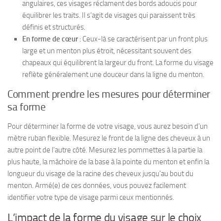
angulaires, ces visages réclament des bords adoucis pour
équilibrer les traits. Il s’agit de visages qui paraissent très
définis et structurés.
En forme de cœur
: Ceux-là se caractérisent par un front plus
large et un menton plus étroit, nécessitant souvent des
chapeaux qui équilibrent la largeur du front. La forme du visage
reflète généralement une douceur dans la ligne du menton.
Comment prendre les mesures pour déterminer
sa forme
Pour déterminer la forme de votre visage, vous aurez besoin d’un
mètre ruban flexible. Mesurez le front de la ligne des cheveux à un
autre point de l’autre côté. Mesurez les pommettes à la partie la
plus haute, la mâchoire de la base à la pointe du menton et enfin la
longueur du visage de la racine des cheveux jusqu’au bout du
menton. Armé(e) de ces données, vous pouvez facilement
identifier votre type de visage parmi ceux mentionnés.
L’impact de la forme du visage sur le choix