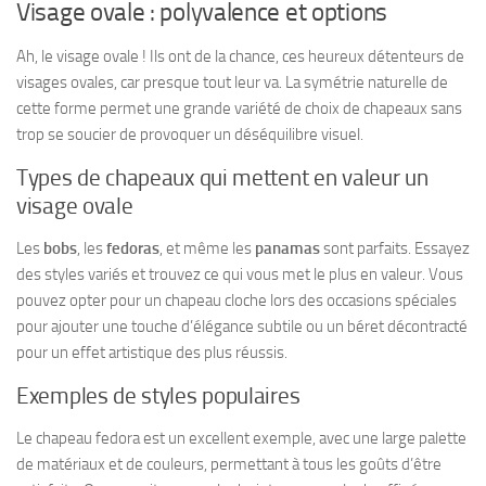
Visage ovale : polyvalence et options
Ah, le visage ovale ! Ils ont de la chance, ces heureux détenteurs de
visages ovales, car presque tout leur va. La symétrie naturelle de
cette forme
permet une grande variété de choix
de chapeaux sans
trop se soucier de provoquer un déséquilibre visuel.
Types de chapeaux qui mettent en valeur un
visage ovale
Les
bobs
, les
fedoras
, et même les
panamas
sont parfaits. Essayez
des styles variés et trouvez ce qui vous met le plus en valeur. Vous
pouvez opter pour un chapeau cloche lors des occasions spéciales
pour ajouter une touche d’élégance subtile ou un béret décontracté
pour un effet artistique des plus réussis.
Exemples de styles populaires
Le chapeau
fedora
est un excellent exemple, avec une large palette
de matériaux et de couleurs,
permettant à tous les goûts d’être