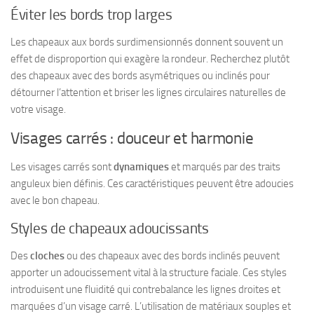
Éviter les bords trop larges
Les chapeaux aux bords surdimensionnés donnent souvent un
effet de disproportion
qui exagère la rondeur. Recherchez plutôt
des chapeaux avec des bords asymétriques ou inclinés pour
détourner l’attention et briser les lignes circulaires naturelles de
votre visage.
Visages carrés : douceur et harmonie
Les visages carrés sont
dynamiques
et marqués par des traits
anguleux bien définis. Ces caractéristiques peuvent être adoucies
avec le bon chapeau.
Styles de chapeaux adoucissants
Des
cloches
ou des chapeaux avec des bords inclinés peuvent
apporter un adoucissement vital à la structure faciale. Ces styles
introduisent une fluidité qui contrebalance les lignes droites et
marquées d’un visage carré. L’utilisation de
matériaux souples et