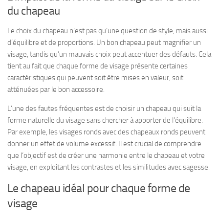
du chapeau
Le choix du chapeau n’est pas qu’une question de style, mais aussi
d’équilibre et de proportions. Un bon chapeau peut magnifier un
visage, tandis qu’un mauvais choix peut accentuer des défauts. Cela
tient au fait que
chaque forme de visage présente certaines
caractéristiques
qui peuvent soit être mises en valeur, soit
atténuées par le bon accessoire.
L’une des fautes fréquentes est de choisir un chapeau qui suit la
forme naturelle du visage sans chercher à apporter de l’équilibre.
Par exemple, les visages ronds avec des chapeaux ronds peuvent
donner un effet de volume excessif. Il est crucial de comprendre
que l’objectif est de créer une harmonie entre le chapeau et votre
visage, en exploitant les contrastes et les similitudes avec sagesse.
Le chapeau idéal pour chaque forme de
visage