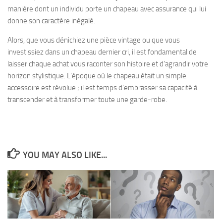
manière dont un individu porte un chapeau avec assurance qui lui
donne son caractère inégalé.
Alors, que vous dénichiez une pièce vintage ou que vous
investissiez dans un chapeau dernier cri, il est fondamental de
laisser chaque achat vous raconter son histoire et d’agrandir votre
horizon stylistique. L’époque où le chapeau était un simple
accessoire est révolue ; il est temps d’embrasser sa capacité à
transcender et à transformer toute une garde-robe.
YOU MAY ALSO LIKE...