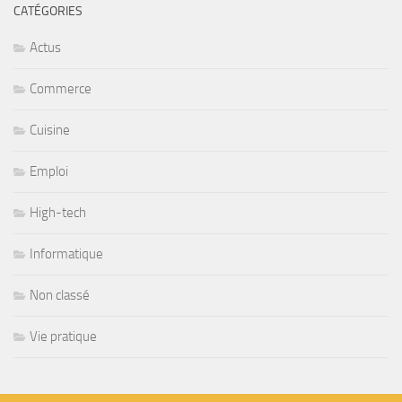
CATÉGORIES
Actus
Commerce
Cuisine
Emploi
High-tech
Informatique
Non classé
Vie pratique