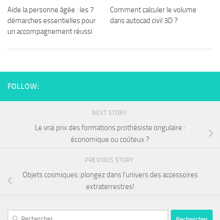
Aide la personne âgée : les 7
Comment calculer le volume
démarches essentielles pour
dans autocad civil 3D ?
un accompagnement réussi
FOLLOW:
NEXT STORY
Le vrai prix des formations prothésiste ongulaire :
économique ou coûteux ?
PREVIOUS STORY
Objets cosmiques: plongez dans l’univers des accessoires
extraterrestres!