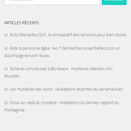
ARTICLES RÉCENTS
Auto Mercedes GLK : le comparatif des versions pour bien choisir
Aide la personne âgée : les 7 démarches essentielles pour un
accompagnement réussi
Sphères lumineuses à Bordeaux : mystères célestes non
élucidés
Les mystères des ovnis : révélations récentes du ciel américain
Ovnis au-delà du mystère : révélations du dernier rapport du
Pentagone