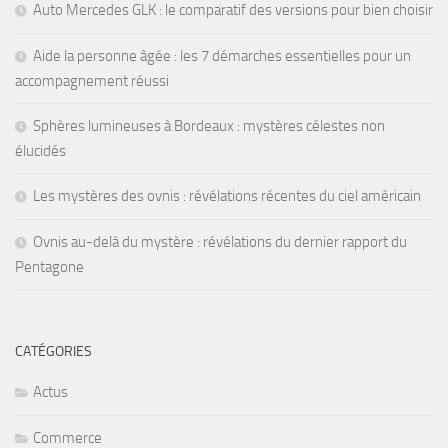
Auto Mercedes GLK : le comparatif des versions pour bien choisir
Aide la personne âgée : les 7 démarches essentielles pour un
accompagnement réussi
Sphères lumineuses à Bordeaux : mystères célestes non
élucidés
Les mystères des ovnis : révélations récentes du ciel américain
Ovnis au-delà du mystère : révélations du dernier rapport du
Pentagone
CATÉGORIES
Actus
Commerce