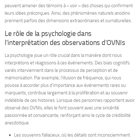
peuvent amener des témoins à « voir » des choses qui confirment
leurs idées préconçues. Ainsi, des phénomènes naturels anodins
prennent parfois des dimensions extraordinaires et surnaturelles.
Le rôle de la psychologie dans
l’interprétation des observations d’OVNIs
La psychologie joue un rôle crucial dans la manière dont nous
interprétons et réagissons à ces événements. Des biais cognitifs
variés interviennent dans le processus de perception et de
mémorisation. Par exemple, l’illusion de fréquence, qui nous
pousse à accorder plus d’importance aux événements rares ou
marquants, contribue largement à la prolifération et au souvenir
indélébile de ces histoires. Lorsque des personnes rapportent avoir
observé des OVNIs, elles le font souvent avec une sincérité
passionnée et convaincante, renforçant ainsi le cycle de crédibilité
anecdotique.
Les souvenirs fallacieux, où les détails sont inconsciemment