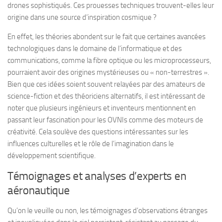
drones sophistiqués. Ces prouesses techniques trouvent-elles leur
origine dans une source d’inspiration cosmique ?
En effet, les théories abondent sur le fait que certaines avancées
technologiques dans le domaine de l’informatique et des
communications, comme la fibre optique ou les microprocesseurs,
pourraient avoir des origines mystérieuses ou « non-terrestres ».
Bien que ces idées soient souvent relayées par des amateurs de
science-fiction et des théoriciens alternatifs, il est intéressant de
noter que plusieurs ingénieurs et inventeurs mentionnent en
passant leur fascination pour les OVNIs comme des moteurs de
créativité. Cela soulève des questions intéressantes sur les
influences culturelles et le rôle de l’imagination dans le
développement scientifique.
Témoignages et analyses d’experts en
aéronautique
Qu’on le veuille ou non, les témoignages d’observations étranges