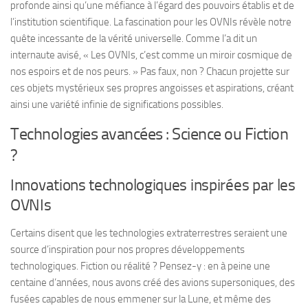
profonde ainsi qu’une méfiance à l’égard des pouvoirs établis et de
l’institution scientifique. La fascination pour les OVNIs révèle notre
quête incessante de la vérité universelle. Comme l’a dit un
internaute avisé, « Les OVNIs, c’est comme un miroir cosmique de
nos espoirs et de nos peurs. » Pas faux, non ? Chacun projette sur
ces objets mystérieux ses propres angoisses et aspirations, créant
ainsi une variété infinie de significations possibles.
Technologies avancées : Science ou Fiction
?
Innovations technologiques inspirées par les
OVNIs
Certains disent que les technologies extraterrestres seraient une
source d’inspiration pour nos propres développements
technologiques. Fiction ou réalité ? Pensez-y : en à peine une
centaine d’années, nous avons créé des avions supersoniques, des
fusées capables de nous emmener sur la Lune, et même des