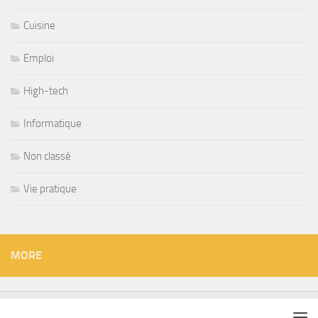
Cuisine
Emploi
High-tech
Informatique
Non classé
Vie pratique
MORE