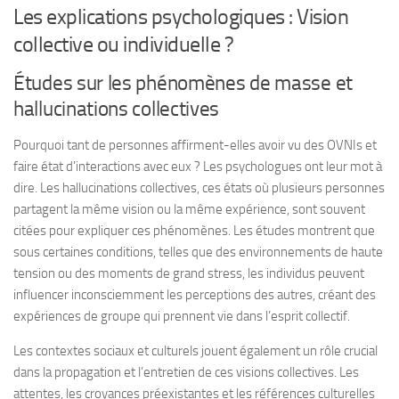
Les explications psychologiques : Vision
collective ou individuelle ?
Études sur les phénomènes de masse et
hallucinations collectives
Pourquoi tant de personnes affirment-elles avoir vu des OVNIs et
faire état d’interactions avec eux ? Les psychologues ont leur mot à
dire. Les hallucinations collectives, ces états où plusieurs personnes
partagent la même vision ou la même expérience, sont souvent
citées pour expliquer ces phénomènes. Les études montrent que
sous certaines conditions, telles que des environnements de haute
tension ou des moments de grand stress, les individus peuvent
influencer inconsciemment les perceptions des autres, créant des
expériences de groupe qui prennent vie dans l’esprit collectif.
Les contextes sociaux et culturels jouent également un rôle crucial
dans la propagation et l’entretien de ces visions collectives. Les
attentes, les croyances préexistantes et les références culturelles