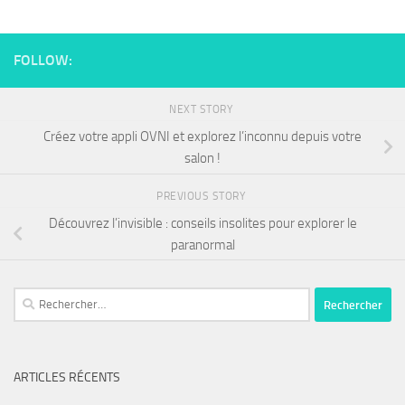
FOLLOW:
NEXT STORY
Créez votre appli OVNI et explorez l’inconnu depuis votre
salon !
PREVIOUS STORY
Découvrez l’invisible : conseils insolites pour explorer le
paranormal
ARTICLES RÉCENTS