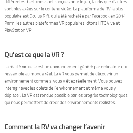
différentes. Certaines sont conçues pour le jeu, tandis que d’autres
sont plus axées sur le contenu vidéo. La plateforme de RV la plus
populaire est Oculus Rift, qui a été rachetée par Facebook en 2014.
Parmi les autres plateformes VR populaires, citons HTC Vive et
PlayStation VR.
Qu’est ce que la VR ?
La réalité virtuelle est un environnement généré par ordinateur qui
ressemble au monde réel. La VR vous permet de découvrir un
environnement comme si vous y étiez réellement. Vous pouvez
interagir avec les objets de l’environnement et même vous y
déplacer. La VR est rendue possible par les progrès technologiques
qui nous permettent de créer des environnements réalistes.
Comment la RV va changer l’avenir