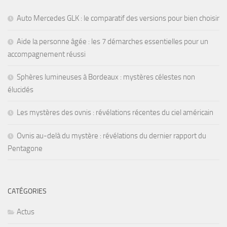
Auto Mercedes GLK : le comparatif des versions pour bien choisir
Aide la personne âgée : les 7 démarches essentielles pour un
accompagnement réussi
Sphères lumineuses à Bordeaux : mystères célestes non
élucidés
Les mystères des ovnis : révélations récentes du ciel américain
Ovnis au-delà du mystère : révélations du dernier rapport du
Pentagone
CATÉGORIES
Actus