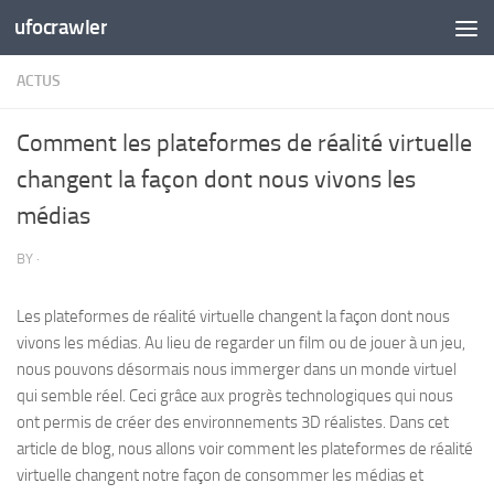
ufocrawler
Skip to content
ACTUS
Comment les plateformes de réalité virtuelle
changent la façon dont nous vivons les
médias
BY
·
Les plateformes de réalité virtuelle changent la façon dont nous
vivons les médias. Au lieu de regarder un film ou de jouer à un jeu,
nous pouvons désormais nous immerger dans un monde virtuel
qui semble réel. Ceci grâce aux progrès technologiques qui nous
ont permis de créer des environnements 3D réalistes. Dans cet
article de blog, nous allons voir comment les plateformes de réalité
virtuelle changent notre façon de consommer les médias et