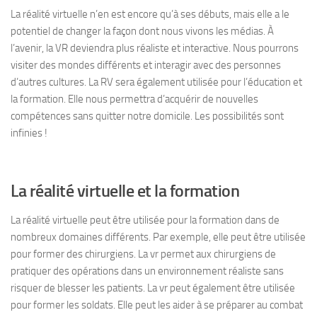
La réalité virtuelle n’en est encore qu’à ses débuts, mais elle a le
potentiel de changer la façon dont nous vivons les médias. À
l’avenir, la VR deviendra plus réaliste et interactive. Nous pourrons
visiter des mondes différents et interagir avec des personnes
d’autres cultures. La RV sera également utilisée pour l’éducation et
la formation. Elle nous permettra d’acquérir de nouvelles
compétences sans quitter notre domicile. Les possibilités sont
infinies !
La réalité virtuelle et la formation
La réalité virtuelle peut être utilisée pour la formation dans de
nombreux domaines différents. Par exemple, elle peut être utilisée
pour former des chirurgiens. La vr permet aux chirurgiens de
pratiquer des opérations dans un environnement réaliste sans
risquer de blesser les patients. La vr peut également être utilisée
pour former les soldats. Elle peut les aider à se préparer au combat