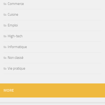
Commerce
Cuisine
Emploi
High-tech
Informatique
Non classé
Vie pratique
MORE