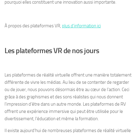
pourquoi elles constituent une innovation aussi importante.
À propos des plateformes VR,
plus d’information ici
Les plateformes VR de nos jours
Les plateformes de réalité virtuelle offrent une manière totalement
différente de vivre les médias. Au lieu de se contenter de regarder
ou de jouer, nous pouvons désormais être au cœur de l’action. Ceci
grâce à des graphismes et des sons réalistes qui nous donnent
l’impression d’être dans un autre monde. Les plateformes de RV
offrent une expérience immersive qui peut être utilisée pour le
divertissement, l’éducation et même la formation.
Il existe aujourd’hui de nombreuses plateformes de réalité virtuelle