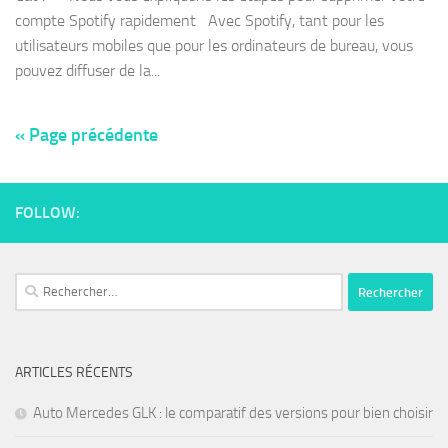
compte Spotify rapidement Avec Spotify, tant pour les
utilisateurs mobiles que pour les ordinateurs de bureau, vous
pouvez diffuser de la...
« Page précédente
FOLLOW:
ARTICLES RÉCENTS
Auto Mercedes GLK : le comparatif des versions pour bien choisir