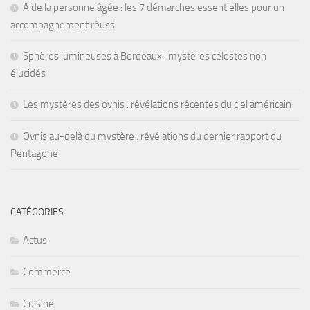
Aide la personne âgée : les 7 démarches essentielles pour un
accompagnement réussi
Sphères lumineuses à Bordeaux : mystères célestes non
élucidés
Les mystères des ovnis : révélations récentes du ciel américain
Ovnis au-delà du mystère : révélations du dernier rapport du
Pentagone
CATÉGORIES
Actus
Commerce
Cuisine